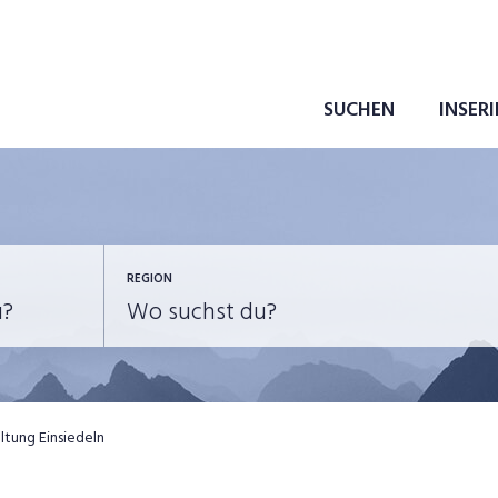
SUCHEN
INSER
REGION
ltung Einsiedeln